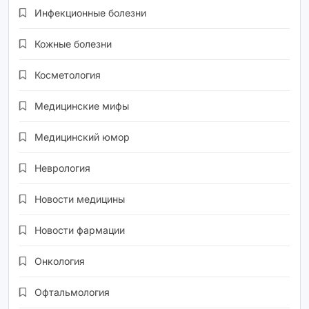
Инфекционные болезни
Кожные болезни
Косметология
Медицинские мифы
Медицинский юмор
Неврология
Новости медицины
Новости фармации
Онкология
Офтальмология