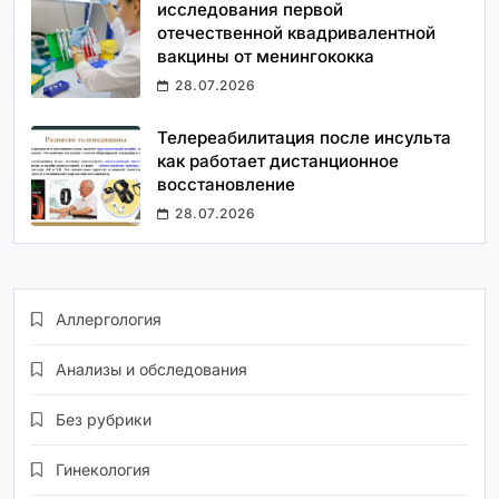
исследования первой
отечественной квадривалентной
вакцины от менингококка
28.07.2026
Телереабилитация после инсульта
как работает дистанционное
восстановление
28.07.2026
Аллергология
Анализы и обследования
Без рубрики
Гинекология