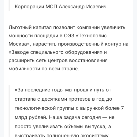
Корпорации МСП Александр Исаевич.
Льготный капитал позволит компании увеличить
мощности площадки в ОЭЗ «Технополис
Москва», нарастить производственный контур на
«Заводе специального оборудования» и
расширить сеть центров восстановления
мобильности по всей стране.
«За последние годы мы прошли путь от
стартапа с десятками протезов в год до
технологической группы с выручкой более 7
млрд рублей. Наша задача сегодня — не
просто увеличивать объемы выпуска, а
выстраивать полноценную экосистему