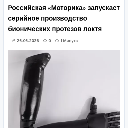
Российская «Моторика» запускает
серийное производство
бионических протезов локтя
26.06.2026
0
1 Минуты