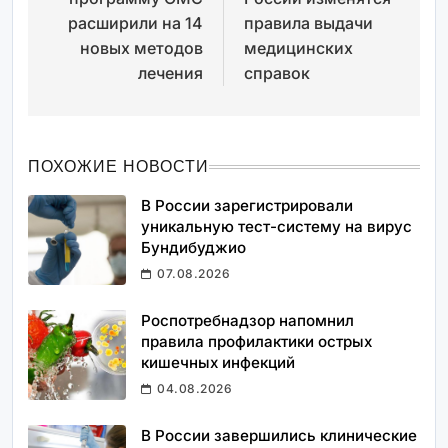
записям
расширили на 14
правила выдачи
новых методов
медицинских
лечения
справок
ПОХОЖИЕ НОВОСТИ
В России зарегистрировали
уникальную тест-систему на вирус
Бундибуджио
07.08.2026
Роспотребнадзор напомнил
правила профилактики острых
кишечных инфекций
04.08.2026
В России завершились клинические