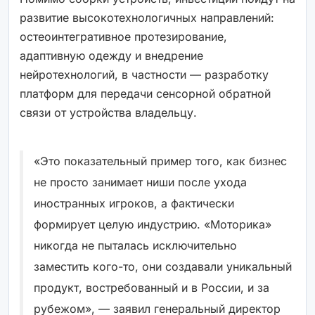
развитие высокотехнологичных направлений:
остеоинтегративное протезирование,
адаптивную одежду и внедрение
нейротехнологий, в частности — разработку
платформ для передачи сенсорной обратной
связи от устройства владельцу.
«Это показательный пример того, как бизнес
не просто занимает ниши после ухода
иностранных игроков, а фактически
формирует целую индустрию. «Моторика»
никогда не пыталась исключительно
заместить кого-то, они создавали уникальный
продукт, востребованный и в России, и за
рубежом», — заявил генеральный директор