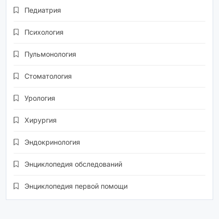
Педиатрия
Психология
Пульмонология
Стоматология
Урология
Хирургия
Эндокринология
Энциклопедия обследований
Энциклопедия первой помощи