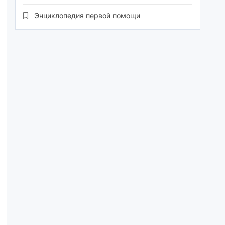
Энциклопедия первой помощи