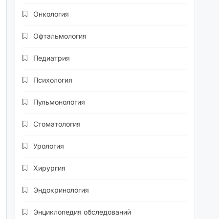
Онкология
Офтальмология
Педиатрия
Психология
Пульмонология
Стоматология
Урология
Хирургия
Эндокринология
Энциклопедия обследований