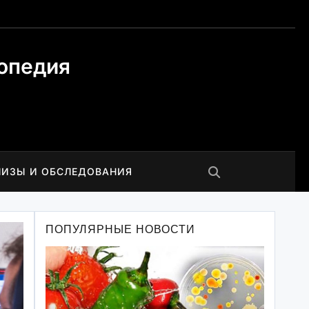
опедия
ЛИЗЫ И ОБСЛЕДОВАНИЯ
ПОПУЛЯРНЫЕ НОВОСТИ