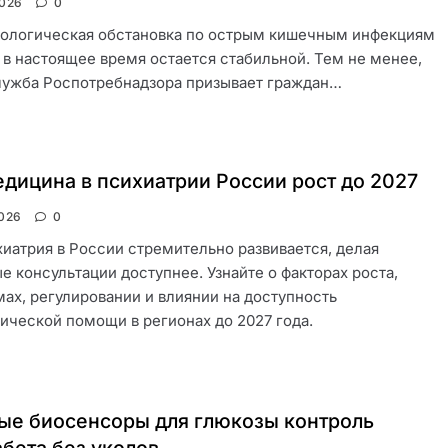
2026
0
ологическая обстановка по острым кишечным инфекциям
 в настоящее время остается стабильной. Тем не менее,
лужба Роспотребнадзора призывает граждан…
дицина в психиатрии России рост до 2027
026
0
иатрия в России стремительно развивается, делая
е консультации доступнее. Узнайте о факторах роста,
ах, регулировании и влиянии на доступность
ической помощи в регионах до 2027 года.
ые биосенсоры для глюкозы контроль