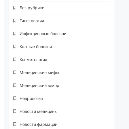
Без рубрики
Гинекология
Инфекционные болезни
Кожные болезни
Косметология
Медицинские мифы
Медицинский юмор
Неврология
Новости медицины
Новости фармации