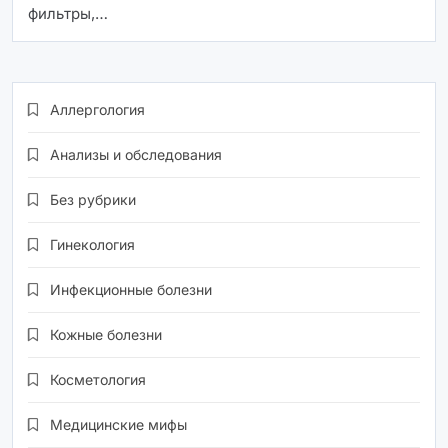
фильтры,…
Аллергология
Анализы и обследования
Без рубрики
Гинекология
Инфекционные болезни
Кожные болезни
Косметология
Медицинские мифы