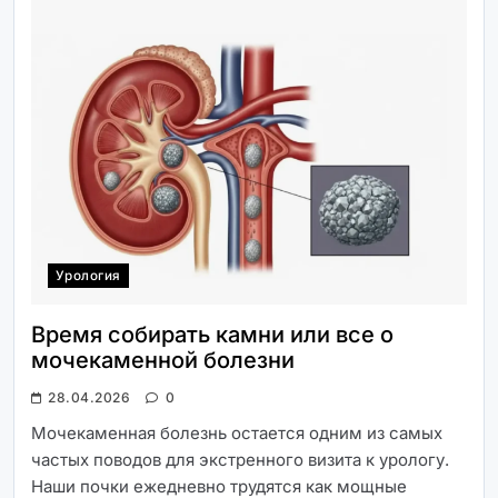
Урология
Время собирать камни или все о
мочекаменной болезни
28.04.2026
0
Мочекаменная болезнь остается одним из самых
частых поводов для экстренного визита к урологу.
Наши почки ежедневно трудятся как мощные