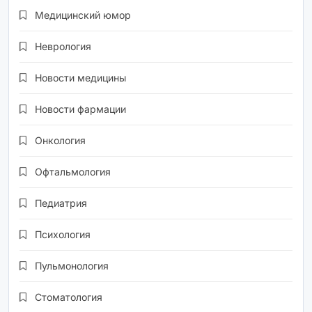
Медицинский юмор
Неврология
Новости медицины
Новости фармации
Онкология
Офтальмология
Педиатрия
Психология
Пульмонология
Стоматология