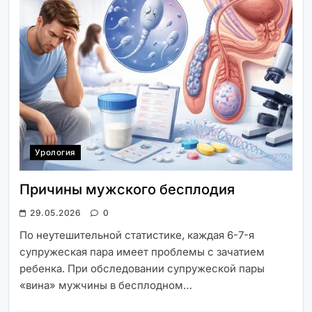
Урология
Причины мужского бесплодия
29.05.2026
0
По неутешительной статистике, каждая 6-7-я
супружеская пара имеет проблемы с зачатием
ребенка. При обследовании супружеской пары
«вина» мужчины в бесплодном…