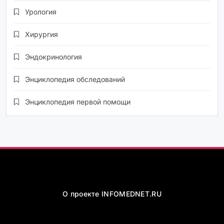
Урология
Хирургия
Эндокринология
Энциклопедия обследований
Энциклопедия первой помощи
О проекте INFOMEDNET.RU