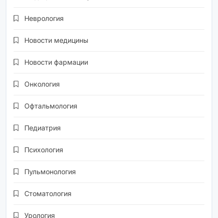
Неврология
Новости медицины
Новости фармации
Онкология
Офтальмология
Педиатрия
Психология
Пульмонология
Стоматология
Урология