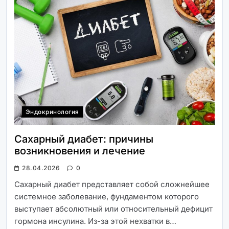
Эндокринология
Сахарный диабет: причины
возникновения и лечение
28.04.2026
0
Сахарный диабет представляет собой сложнейшее
системное заболевание, фундаментом которого
выступает абсолютный или относительный дефицит
гормона инсулина. Из-за этой нехватки в…