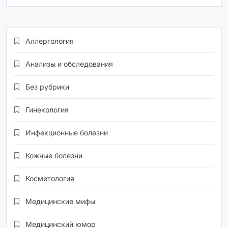
Аллергология
Анализы и обследования
Без рубрики
Гинекология
Инфекционные болезни
Кожные болезни
Косметология
Медицинские мифы
Медицинский юмор