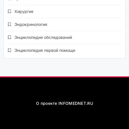
Хирургия
Эндокринология
Энциклопедия обследований
Энциклопедия первой помощи
О проекте INFOMEDNET.RU