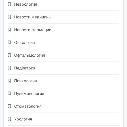
Неврология
Новости медицины
Новости фармации
Онкология
Офтальмология
Педиатрия
Психология
Пульмонология
Стоматология
Урология