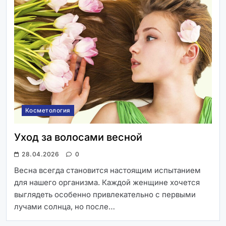
Косметология
Уход за волосами весной
28.04.2026
0
Весна всегда становится настоящим испытанием
для нашего организма. Каждой женщине хочется
выглядеть особенно привлекательно с первыми
лучами солнца, но после…