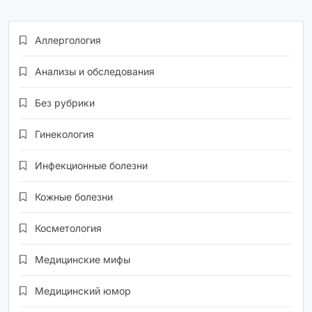
Аллергология
Анализы и обследования
Без рубрики
Гинекология
Инфекционные болезни
Кожные болезни
Косметология
Медицинские мифы
Медицинский юмор