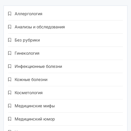
Аллергология
Анализы и обследования
Без рубрики
Гинекология
Инфекционные болезни
Кожные болезни
Косметология
Медицинские мифы
Медицинский юмор