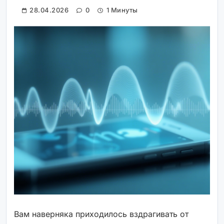
28.04.2026
0
1 Минуты
Вам наверняка приходилось вздрагивать от