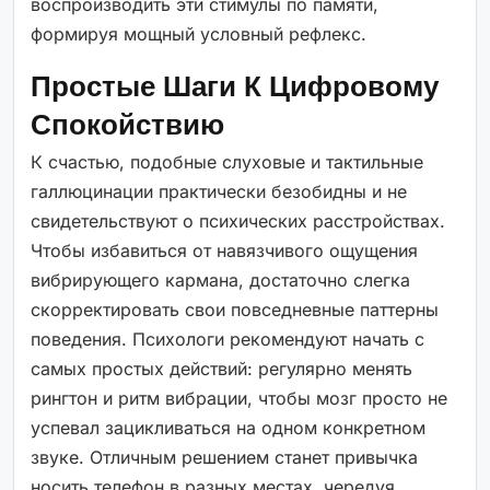
воспроизводить эти стимулы по памяти,
формируя мощный условный рефлекс.
Простые Шаги К Цифровому
Спокойствию
К счастью, подобные слуховые и тактильные
галлюцинации практически безобидны и не
свидетельствуют о психических расстройствах.
Чтобы избавиться от навязчивого ощущения
вибрирующего кармана, достаточно слегка
скорректировать свои повседневные паттерны
поведения. Психологи рекомендуют начать с
самых простых действий: регулярно менять
рингтон и ритм вибрации, чтобы мозг просто не
успевал зацикливаться на одном конкретном
звуке. Отличным решением станет привычка
носить телефон в разных местах, чередуя