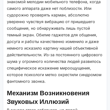
знакомой мелодии мобильного телефона, когда
самого аппарата даже нет поблизости. Или
судорожно проверять карман, абсолютно
уверенно чувствуя вибрацию от пришедшего
сообщения, но обнаруживать лишь пустой
темный экран. Обилие гаджетов для общения,
досуга и работы качественно изменило и даже
немного исказило картину нашей объективной
действительности. Из-за постоянного цифрового
шума у огромного количества людей развилось
специфическое искажение мироощущения,
которое психологи метко окрестили синдромом
фантомного звонка.
Механизм Возникновения
Звуковых Иллюзий