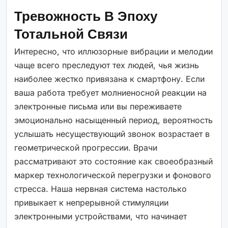
Тревожность В Эпоху
Тотальной Связи
Интересно, что иллюзорные вибрации и мелодии
чаще всего преследуют тех людей, чья жизнь
наиболее жестко привязана к смартфону. Если
ваша работа требует молниеносной реакции на
электронные письма или вы переживаете
эмоционально насыщенный период, вероятность
услышать несуществующий звонок возрастает в
геометрической прогрессии. Врачи
рассматривают это состояние как своеобразный
маркер технологической перегрузки и фонового
стресса. Наша нервная система настолько
привыкает к непрерывной стимуляции
электронными устройствами, что начинает