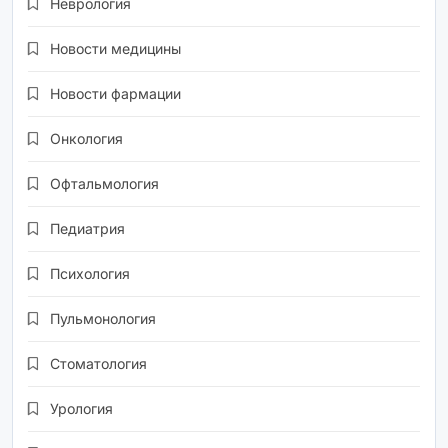
Неврология
Новости медицины
Новости фармации
Онкология
Офтальмология
Педиатрия
Психология
Пульмонология
Стоматология
Урология